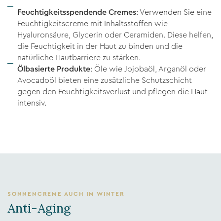
Feuchtigkeitsspendende Cremes
: Verwenden Sie eine
Feuchtigkeitscreme mit Inhaltsstoffen wie
Hyaluronsäure, Glycerin oder Ceramiden. Diese helfen,
die Feuchtigkeit in der Haut zu binden und die
natürliche Hautbarriere zu stärken.
Ölbasierte Produkte
: Öle wie Jojobaöl, Arganöl oder
Avocadoöl bieten eine zusätzliche Schutzschicht
gegen den Feuchtigkeitsverlust und pflegen die Haut
intensiv.
SONNENCREME AUCH IM WINTER
Anti-Aging