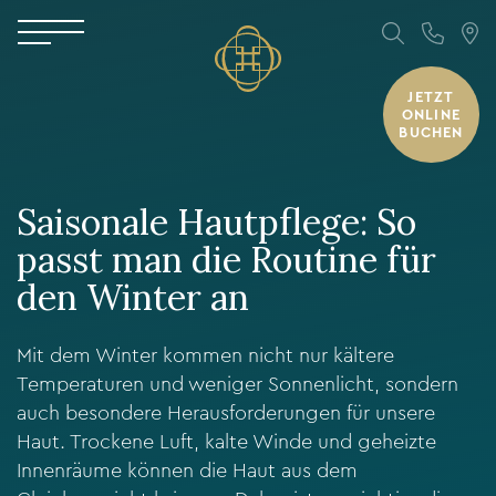
JETZT
ONLINE
BUCHEN
Saisonale Hautpflege: So
passt man die Routine für
den Winter an
Mit dem Winter kommen nicht nur kältere
Temperaturen und weniger Sonnenlicht, sondern
auch besondere Herausforderungen für unsere
Haut. Trockene Luft, kalte Winde und geheizte
Innenräume können die Haut aus dem