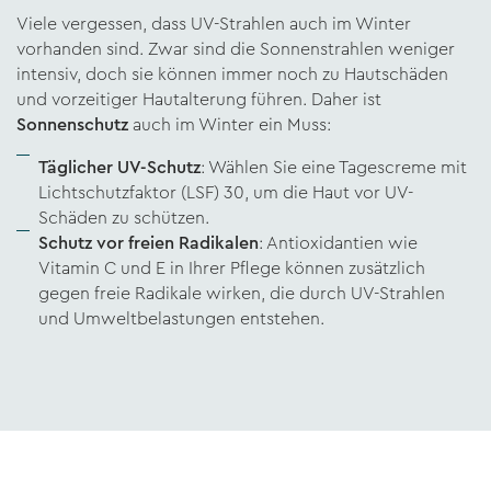
Viele vergessen, dass UV-Strahlen auch im Winter
vorhanden sind. Zwar sind die Sonnenstrahlen weniger
intensiv, doch sie können immer noch zu Hautschäden
und vorzeitiger Hautalterung führen. Daher ist
Sonnenschutz
auch im Winter ein Muss:
Täglicher UV-Schutz
: Wählen Sie eine Tagescreme mit
Lichtschutzfaktor (LSF) 30, um die Haut vor UV-
Schäden zu schützen.
Schutz vor freien Radikalen
: Antioxidantien wie
Vitamin C und E in Ihrer Pflege können zusätzlich
gegen freie Radikale wirken, die durch UV-Strahlen
und Umweltbelastungen entstehen.