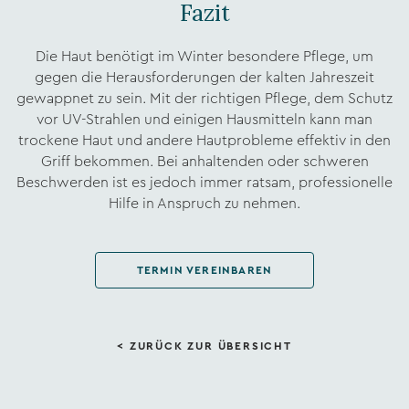
Fazit
Die Haut benötigt im Winter besondere Pflege, um
gegen die Herausforderungen der kalten Jahreszeit
gewappnet zu sein. Mit der richtigen Pflege, dem Schutz
vor UV-Strahlen und einigen Hausmitteln kann man
trockene Haut und andere Hautprobleme effektiv in den
Griff bekommen. Bei anhaltenden oder schweren
Beschwerden ist es jedoch immer ratsam, professionelle
Hilfe in Anspruch zu nehmen.
TERMIN VEREINBAREN
< ZURÜCK ZUR ÜBERSICHT