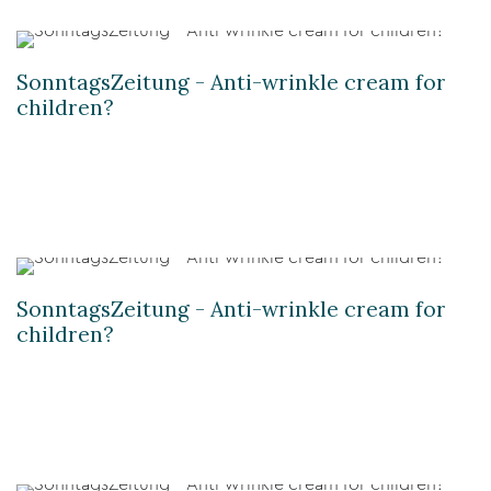
SonntagsZeitung - Anti-wrinkle cream for
children?
SonntagsZeitung - Anti-wrinkle cream for
children?