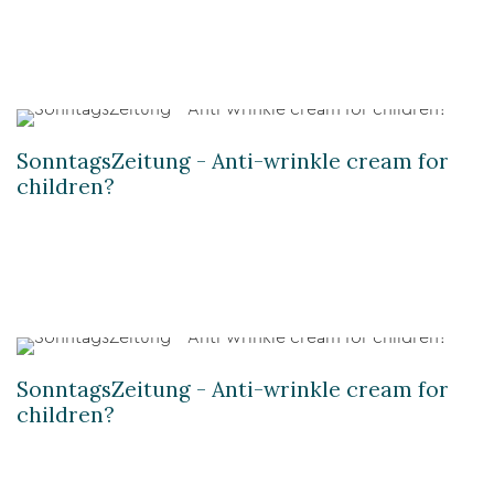
SonntagsZeitung - Anti-wrinkle cream for
children?
SonntagsZeitung - Anti-wrinkle cream for
children?