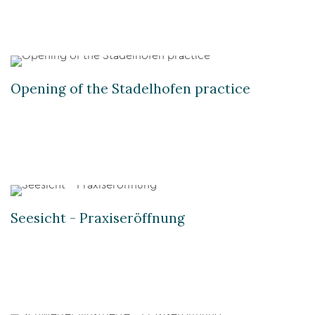
Opening of the Stadelhofen practice
Seesicht - Praxiseröffnung