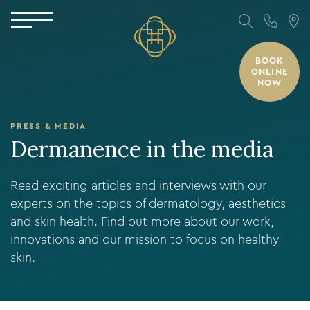
BOOK
ONLINE
NOW
PRESS & MEDIA
Dermanence in the media
Read exciting articles and interviews with our
experts on the topics of dermatology, aesthetics
and skin health. Find out more about our work,
innovations and our mission to focus on healthy
skin.