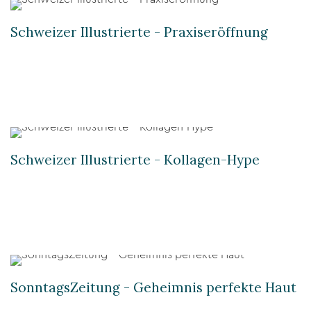
Schweizer Illustrierte - Praxiseröffnung
Schweizer Illustrierte - Kollagen-Hype
SonntagsZeitung - Geheimnis perfekte Haut