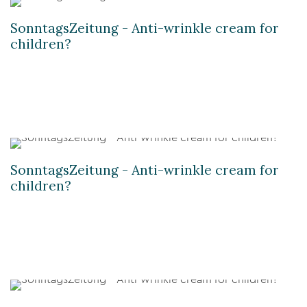
SonntagsZeitung - Anti-wrinkle cream for
children?
SonntagsZeitung - Anti-wrinkle cream for
children?