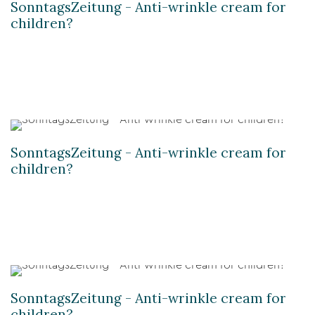
SonntagsZeitung - Anti-wrinkle cream for
children?
SonntagsZeitung - Anti-wrinkle cream for
children?
SonntagsZeitung - Anti-wrinkle cream for
children?