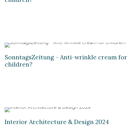
SonntagsZeitung - Anti-wrinkle cream for
children?
Interior Architecture & Design 2024