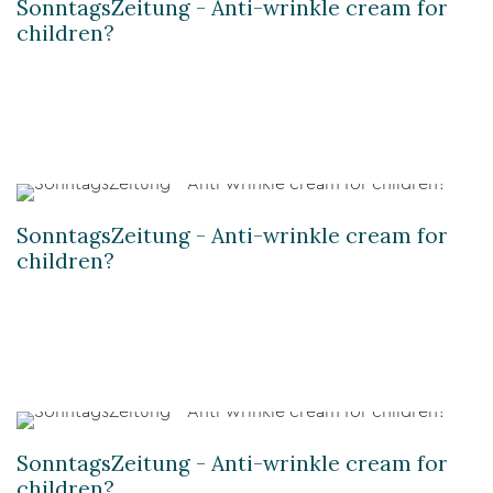
SonntagsZeitung - Anti-wrinkle cream for
children?
SonntagsZeitung - Anti-wrinkle cream for
children?
SonntagsZeitung - Anti-wrinkle cream for
children?