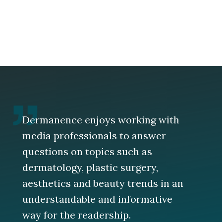
Dermanence enjoys working with
media professionals to answer
questions on topics such as
dermatology, plastic surgery,
aesthetics and beauty trends in an
understandable and informative
way for the readership.