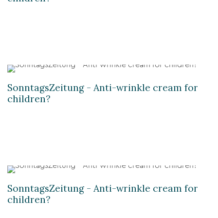
SonntagsZeitung - Anti-wrinkle cream for
children?
SonntagsZeitung - Anti-wrinkle cream for
children?