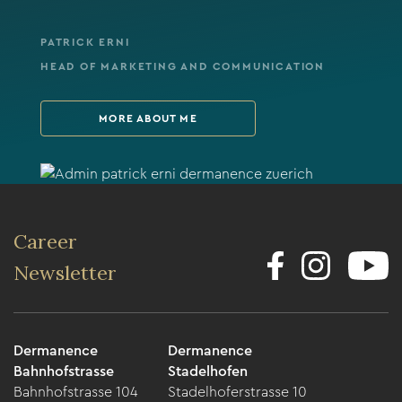
PATRICK ERNI
HEAD OF MARKETING AND COMMUNICATION
MORE ABOUT ME
Career
Newsletter
Dermanence
Dermanence
Bahnhofstrasse
Stadelhofen
Bahnhofstrasse 104
Stadelhoferstrasse 10