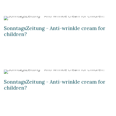
SonntagsZeitung - Anti-wrinkle cream for
children?
SonntagsZeitung - Anti-wrinkle cream for
children?