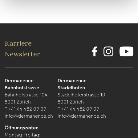
Karriere
Newsletter
Dermanence
Dermanence
Bahnhofstrasse
Stadelhofen
Bahnhofstrasse 104
Stadelhoferstrasse 10
8001 Zürich
8001 Zürich
T +41 44 482 09 09
T +41 44 482 09 09
info@dermanence.ch
info@dermanence.ch
Öffnungszeiten
Montag-Freitag: