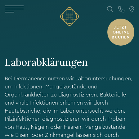
JETZT
ONLINE
BUCHEN
Laborabklärungen
Bei Dermanence nutzen wir Laboruntersuchungen,
um Infektionen, Mangelzustände und
Organkrankheiten zu diagnostizieren. Bakterielle
und virale Infektionen erkennen wir durch
Hautabstriche, die im Labor untersucht werden.
Pilzinfektionen diagnostizieren wir durch Proben
von Haut, Nägeln oder Haaren. Mangelzustände
wie Eisen- oder Zinkmangel lassen sich durch