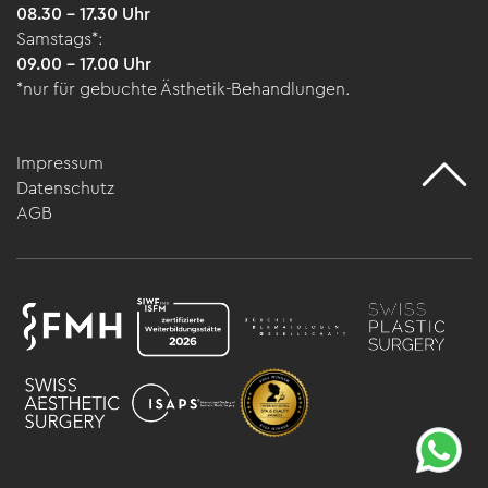
08.30 – 17.30 Uhr
Samstags*:
09.00 – 17.00 Uhr
*nur für gebuchte Ästhetik-Behandlungen.
Impressum
Datenschutz
AGB