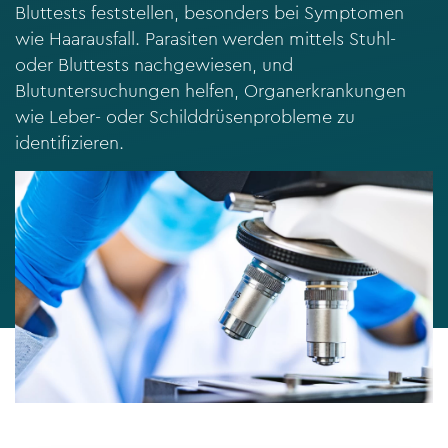
Bluttests feststellen, besonders bei Symptomen
wie Haarausfall. Parasiten werden mittels Stuhl-
oder Bluttests nachgewiesen, und
Blutuntersuchungen helfen, Organerkrankungen
wie Leber- oder Schilddrüsenprobleme zu
identifizieren.