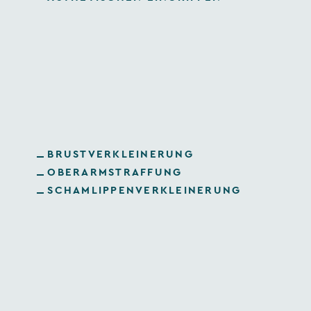
BRUSTVERKLEINERUNG
OBERARMSTRAFFUNG
SCHAMLIPPENVERKLEINERUNG