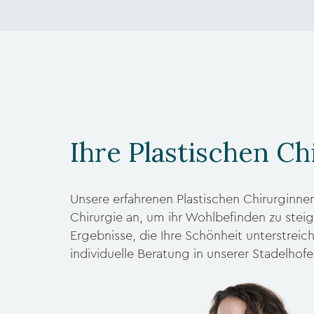
Ihre Plastischen Ch
Unsere erfahrenen Plastischen Chirurginnen
Chirurgie an, um ihr Wohlbefinden zu steige
Ergebnisse, die Ihre Schönheit unterstreiche
individuelle Beratung in unserer Stadelhofer