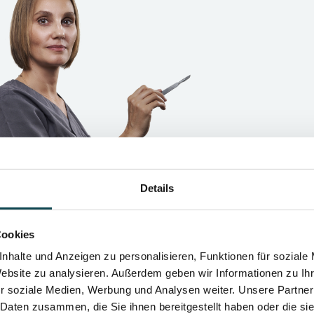
Details
Cookies
nhalte und Anzeigen zu personalisieren, Funktionen für soziale
Website zu analysieren. Außerdem geben wir Informationen zu I
r soziale Medien, Werbung und Analysen weiter. Unsere Partner
 Daten zusammen, die Sie ihnen bereitgestellt haben oder die s