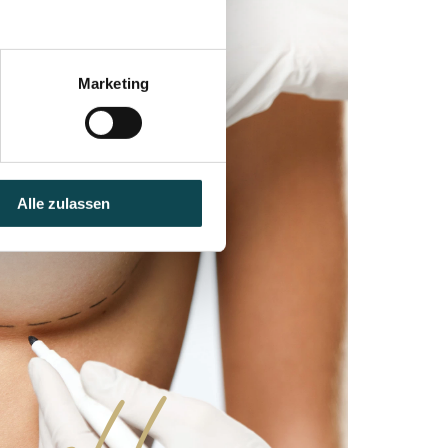
Marketing
Alle zulassen