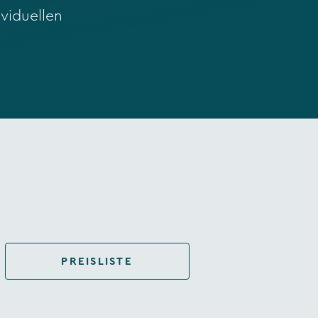
viduellen
PREISLISTE