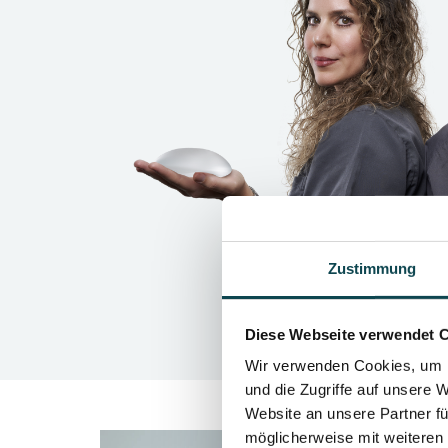
Zustimmung
Diese Webseite verwendet 
Wir verwenden Cookies, um I
und die Zugriffe auf unsere 
Website an unsere Partner fü
möglicherweise mit weiteren