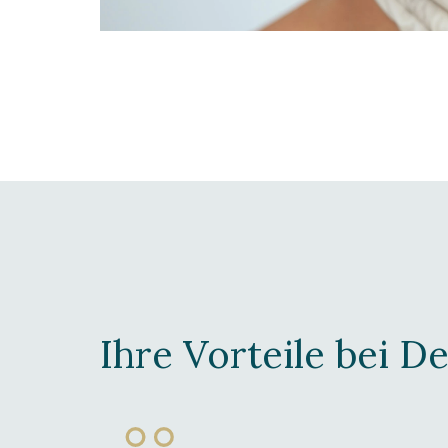
Ihre Vorteile bei 