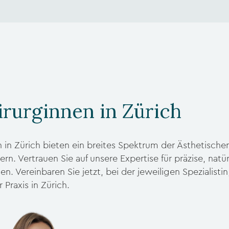
irurginnen in Zürich
 in Zürich bieten ein breites Spektrum der Ästhetische
rn. Vertrauen Sie auf unsere Expertise für präzise, natür
n. Vereinbaren Sie jetzt, bei der jeweiligen Spezialistin,
 Praxis in Zürich.