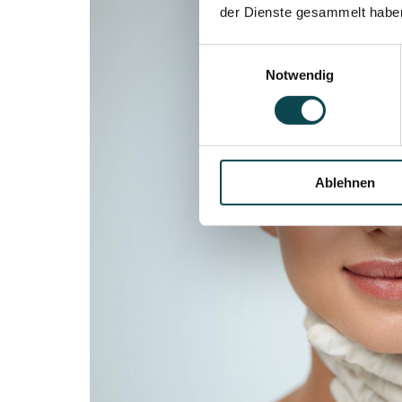
der Dienste gesammelt habe
Einwilligungsauswahl
Notwendig
Ablehnen