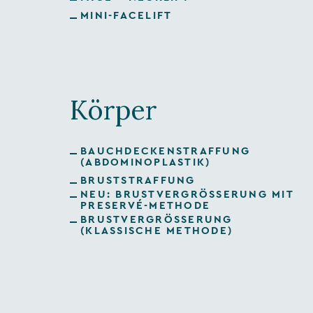
MINI-FACELIFT
Körper
BAUCHDECKENSTRAFFUNG
(ABDOMINOPLASTIK)
BRUSTSTRAFFUNG
NEU: BRUSTVERGRÖSSERUNG MIT
PRESERVÉ-METHODE
BRUSTVERGRÖSSERUNG
(KLASSISCHE METHODE)