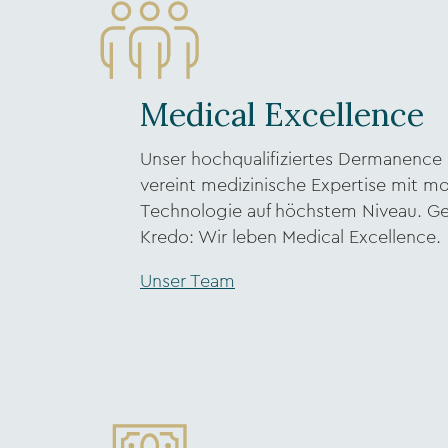
Medical Excellence
Unser hochqualifiziertes Dermanence 
vereint medizinische Expertise mit m
Technologie auf höchstem Niveau. G
Kredo: Wir leben Medical Excellence.
Unser Team