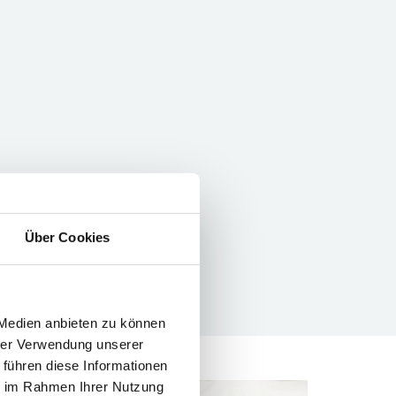
Über Cookies
 Medien anbieten zu können
hrer Verwendung unserer
 führen diese Informationen
ie im Rahmen Ihrer Nutzung