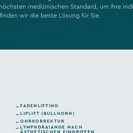
 höchsten medizinischen Standard, um Ihre indi
finden wir die beste Lösung für Sie.
FADENLIFTING
LIPLIFT (BULLHORN)
OHRKORREKTUR
LYMPHDRAIANGE NACH
ÄSTHETISCHEN EINGRIFFEN