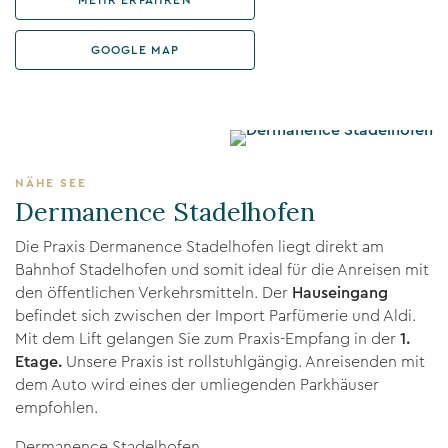
MEHR ERFAHREN
GOOGLE MAP
NÄHE SEE
Dermanence Stadelhofen
Die Praxis Dermanence Stadelhofen liegt direkt am
Bahnhof Stadelhofen und somit ideal für die Anreisen mit
den öffentlichen Verkehrsmitteln. Der
Hauseingang
befindet sich zwischen der Import Parfümerie und Aldi.
Mit dem Lift gelangen Sie zum Praxis-Empfang in der
1.
Etage.
Unsere Praxis ist rollstuhlgängig. Anreisenden mit
dem Auto wird eines der umliegenden Parkhäuser
empfohlen.
Dermanence Stadelhofen