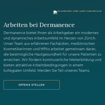
Arbeiten bei Dermanence
Dermanence bietet Ihnen als Arbeitgeber ein modernes
und dynamisches Arbeitsumfeld im Herzen von Zürich.
Unser Team aus erfahrenen Fachärzten, medizinischen
Kosmetikerinnen und MPAs arbeitet gemeinsam daran,
die bestmögliche Hautgesundheit für unsere Patienten zu
erreichen. Wir fördern kontinuierliche Weiterbildung und
bieten attraktive Arbeitsbedingungen in einem
kollegialen Umfeld. Werden Sie Teil unseres Teams.
OFFENE STELLEN