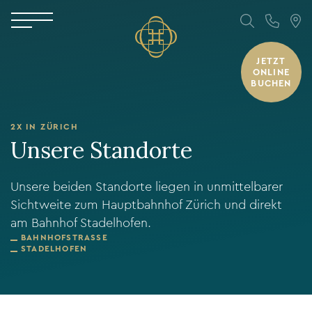
JETZT
ONLINE
BUCHEN
2X IN ZÜRICH
Unsere Standorte
Unsere beiden Standorte liegen in unmittelbarer
Sichtweite zum Hauptbahnhof Zürich und direkt
am Bahnhof Stadelhofen.
BAHNHOFSTRASSE
STADELHOFEN