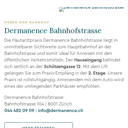
NEBEN DEM BAHNHOF
Dermanence Bahnhofstrasse
Die Hautarztpraxis Dermanence Bahnhofstrasse liegt in
unmittelbarer Sichtweite zum Hauptbahnhof an der
Bahnhofstrasse und somit ideal für Anreisen mit den
öffentlichen Verkehrsmitteln. Der
Hauseingang
befindet
sich seitlich an der
Schützengasse 12
. Mit dem Lift
gelangen Sie zum Praxis-Empfang in der
2. Etage
. Unsere
Praxis ist rollstuhlgängig. Anreisenden mit dem Auto wird
eines der umliegenden Parkhäuser empfohlen.
Dermanence Bahnhofstrasse
Bahnhofstrasse 104 | 8001 Zürich
044 482 09 09
|
info@dermanence.ch