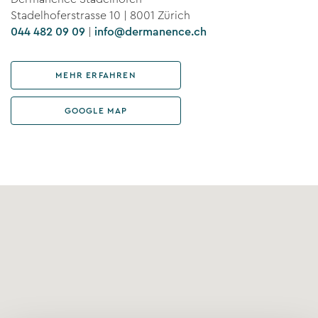
Stadelhoferstrasse 10 | 8001 Zürich
044 482 09 09
|
info@dermanence.ch
MEHR ERFAHREN
GOOGLE MAP