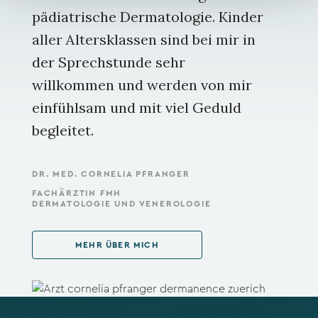
pädiatrische Dermatologie. Kinder
aller Altersklassen sind bei mir in
der Sprechstunde sehr
willkommen und werden von mir
einfühlsam und mit viel Geduld
begleitet.
DR. MED. CORNELIA PFRANGER
FACHÄRZTIN FMH
DERMATOLOGIE UND VENEROLOGIE
MEHR ÜBER MICH