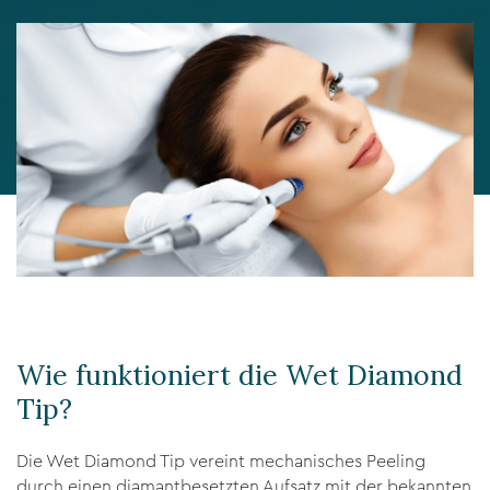
Wie funktioniert die Wet Diamond
Tip?
Die Wet Diamond Tip vereint mechanisches Peeling
durch einen diamantbesetzten Aufsatz mit der bekannten