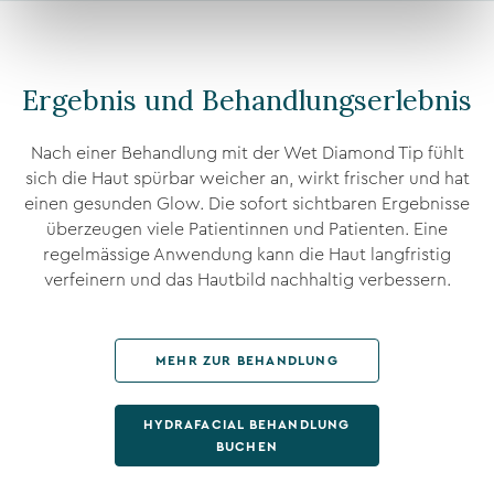
Ergebnis und Behandlungserlebnis
Nach einer Behandlung mit der Wet Diamond Tip fühlt
sich die Haut spürbar weicher an, wirkt frischer und hat
einen gesunden Glow. Die sofort sichtbaren Ergebnisse
überzeugen viele Patientinnen und Patienten. Eine
regelmässige Anwendung kann die Haut langfristig
verfeinern und das Hautbild nachhaltig verbessern.
MEHR ZUR BEHANDLUNG
HYDRAFACIAL BEHANDLUNG
BUCHEN