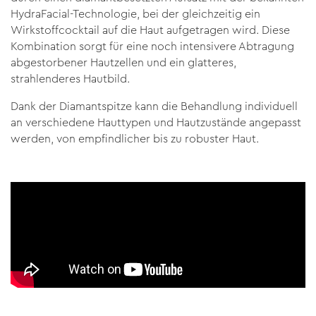
HydraFacial-Technologie, bei der gleichzeitig ein
Wirkstoffcocktail auf die Haut aufgetragen wird. Diese
Kombination sorgt für eine noch intensivere Abtragung
abgestorbener Hautzellen und ein glatteres,
strahlenderes Hautbild.
Dank der Diamantspitze kann die Behandlung individuell
an verschiedene Hauttypen und Hautzustände angepasst
werden, von empfindlicher bis zu robuster Haut.