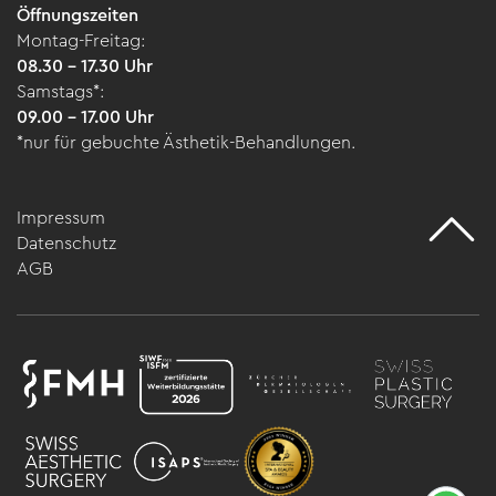
Öffnungszeiten
Montag-Freitag:
08.30 – 17.30 Uhr
Samstags*:
09.00 – 17.00 Uhr
*nur für gebuchte Ästhetik-Behandlungen.
Impressum
Datenschutz
AGB