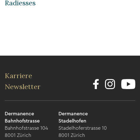
Radiesses
Karriere
Newsletter
Dermanence
Dermanence
Bahnhofstrasse
Stadelhofen
Bahnhofstrasse 104
Stadelhoferstrasse 10
8001 Zürich
8001 Zürich