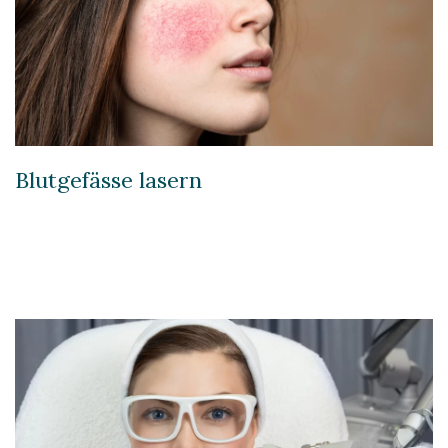
Blutgefässe lasern