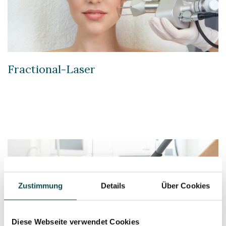
Fractional-Laser
Zustimmung
Details
Über Cookies
Diese Webseite verwendet Cookies