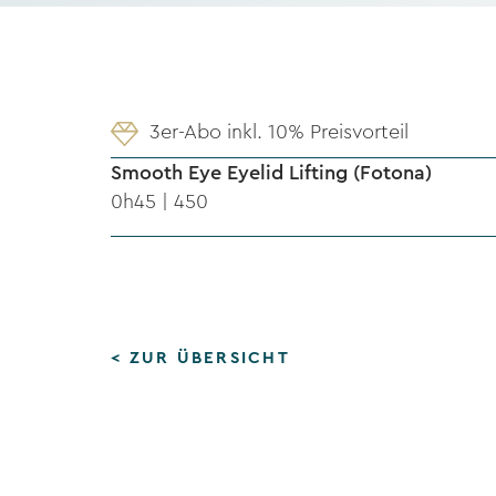
3er-Abo inkl. 10% Preisvorteil
Smooth Eye Eyelid Lifting (Fotona)
0h45 | 450
< ZUR ÜBERSICHT