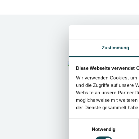
Zustimmung
Diese Webseite verwendet 
Wir verwenden Cookies, um I
und die Zugriffe auf unsere 
Website an unsere Partner fü
möglicherweise mit weiteren
der Dienste gesammelt habe
Einwilligungsauswahl
Notwendig