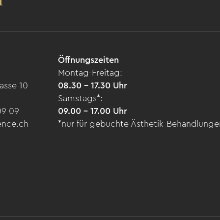
Öffnungszeiten
Montag-Freitag:
asse 10
08.30 – 17.30 Uhr
Samstags*:
09 09
09.00 – 17.00 Uhr
ence.ch
*nur für gebuchte Ästhetik-Behandlunge