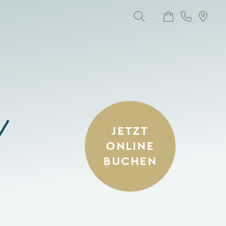
/
JETZT
ONLINE
BUCHEN