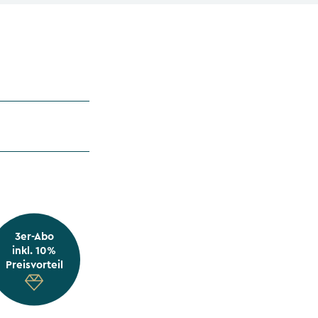
3er-Abo
inkl. 10%
Preisvorteil