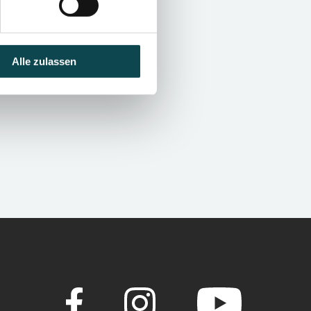
Alle zulassen