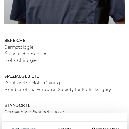
BEREICHE
Dermatologie
Ästhetische Medizin
Mohs-Chirurgie
SPEZIALGEBIETE
Zertifizierter Mohs-Chirurg
Member of the European Society for Mohs Surgery
STANDORTE
Dermanence Bahnhofstrasse
SPRACHEN