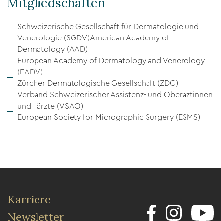
Mitgliedschaften
Schweizerische Gesellschaft für Dermatologie und
Venerologie (SGDV)American Academy of
Dermatology (AAD)
European Academy of Dermatology and Venerology
(EADV)
Zürcher Dermatologische Gesellschaft (ZDG)
Verband Schweizerischer Assistenz- und Oberäztinnen
und –ärzte (VSAO)
European Society for Micrographic Surgery (ESMS)
Karriere
Newsletter