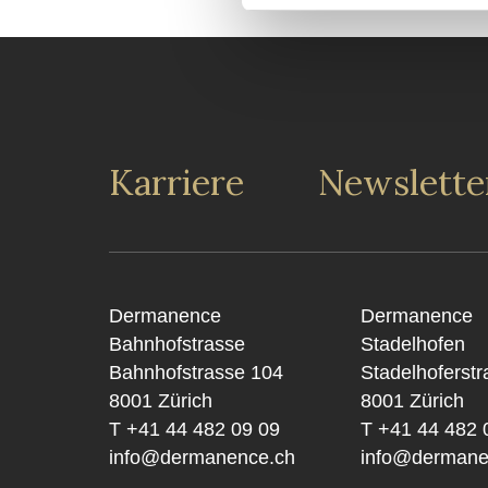
Karriere
Newslette
Dermanence
Dermanence
Bahnhofstrasse
Stadelhofen
Bahnhofstrasse 104
Stadelhoferstr
8001 Zürich
8001 Zürich
T +41 44 482 09 09
T +41 44 482 
info@dermanence.ch
info@dermane