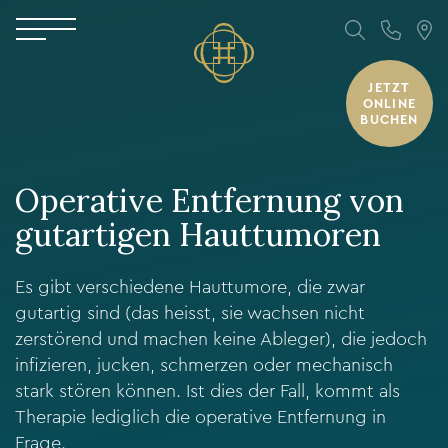
JETZT
ONLINE
BUCHEN
Operative Entfernung von
gutartigen Hauttumoren
Es gibt verschiedene Hauttumore, die zwar
gutartig sind (das heisst, sie wachsen nicht
zerstörend und machen keine Ableger), die jedoch
infizieren, jucken, schmerzen oder mechanisch
stark stören können. Ist dies der Fall, kommt als
Therapie lediglich die operative Entfernung in
Frage.