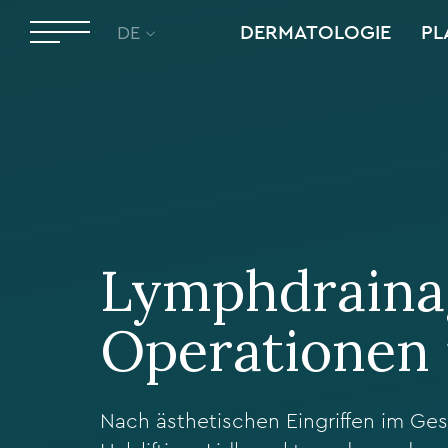
DERMATOLOGIE
PL
DE
Lymphdrainag
Operationen 
Nach ästhetischen Eingriffen im Ges