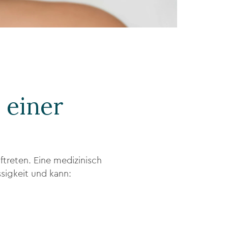
 einer
treten. Eine medizinisch
sigkeit und kann: