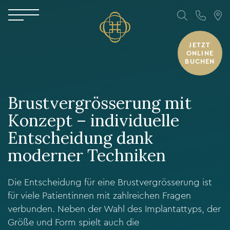
JETZT
ONLINE
BUCHEN
Brustvergrösserung mit
Konzept – individuelle
Entscheidung dank
moderner Techniken
Die Entscheidung für eine Brustvergrösserung ist
für viele Patientinnen mit zahlreichen Fragen
verbunden. Neben der Wahl des Implantattyps, der
Größe und Form spielt auch die