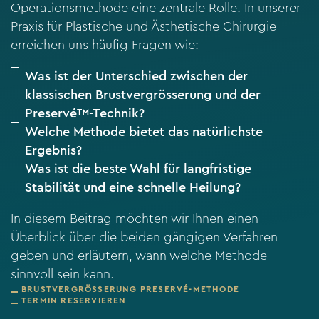
Operationsmethode eine zentrale Rolle. In unserer
Praxis für Plastische und Ästhetische Chirurgie
erreichen uns häufig Fragen wie:
Was ist der Unterschied zwischen der
klassischen Brustvergrösserung und der
Preservé™-Technik?
Welche Methode bietet das natürlichste
Ergebnis?
Was ist die beste Wahl für langfristige
Stabilität und eine schnelle Heilung?
In diesem Beitrag möchten wir Ihnen einen
Überblick über die beiden gängigen Verfahren
geben und erläutern, wann welche Methode
sinnvoll sein kann.
BRUSTVERGRÖSSERUNG PRESERVÉ-METHODE
TERMIN RESERVIEREN