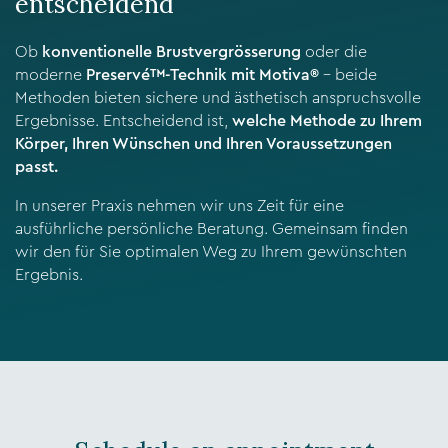
entscheidend
Ob
konventionelle Brustvergrösserung
oder die
moderne
Preservé™-Technik mit Motiva®
– beide
Methoden bieten sichere und ästhetisch anspruchsvolle
Ergebnisse. Entscheidend ist,
welche Methode zu Ihrem
Körper, Ihren Wünschen und Ihren Voraussetzungen
passt.
In unserer Praxis nehmen wir uns Zeit für eine
ausführliche persönliche Beratung. Gemeinsam finden
wir den für Sie optimalen Weg zu Ihrem gewünschten
Ergebnis.