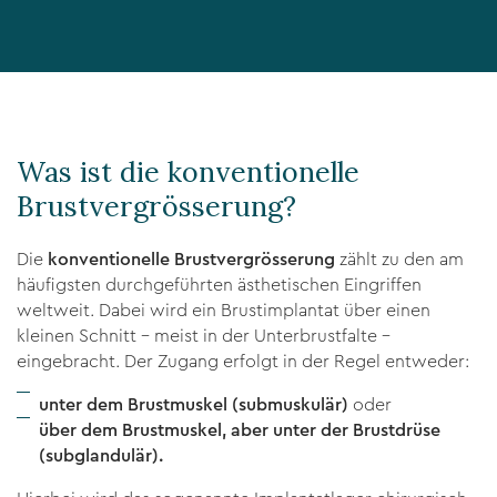
Was ist die konventionelle
Brustvergrösserung?
Die
konventionelle Brustvergrösserung
zählt zu den am
häufigsten durchgeführten ästhetischen Eingriffen
weltweit. Dabei wird ein Brustimplantat über einen
kleinen Schnitt – meist in der Unterbrustfalte –
eingebracht. Der Zugang erfolgt in der Regel entweder:
unter dem Brustmuskel (submuskulär)
oder
über dem Brustmuskel, aber unter der Brustdrüse
(subglandulär).