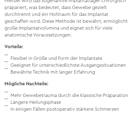
Hierbei wird das sogenannte Implantatlager chirurgisch
präpariert, was bedeutet, dass Gewebe gezielt
durchtrennt und ein Hohlraum für das Implantat
geschaffen wird. Diese Methode ist bewährt, ermöglicht
große Implantatvolumina und eignet sich für viele
anatomische Voraussetzungen.
Vorteile:
Flexibel in Größe und Form der Implantate
Geeignet für unterschiedlichste Ausgangssituationen
Bewährte Technik mit langer Erfahrung
Mögliche Nachteile:
Mehr Gewebetrauma durch die klassische Präparation
Längere Heilungsphase
In einigen Fällen postoperativ stärkere Schmerzen