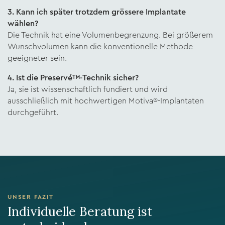
3. Kann ich später trotzdem grössere Implantate
wählen?
Die Technik hat eine Volumenbegrenzung. Bei größerem
Wunschvolumen kann die konventionelle Methode
geeigneter sein.
4. Ist die Preservé™-Technik sicher?
Ja, sie ist wissenschaftlich fundiert und wird
ausschließlich mit hochwertigen Motiva®-Implantaten
durchgeführt.
UNSER FAZIT
Individuelle Beratung ist