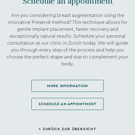
Schedule an appointment
Are you considering breast augmentation using the
innovative Preservé method? This technique allows for
gentle implant placement, faster recovery and
exceptionally natural results. Schedule your personal
consultation at our clinic in Zurich today. We will guide
you through every step of the process and help you
choose the perfect shape and size to complement your
body.
MORE INFORMATION
SCHEDULE AN APPOINTMENT
< ZURÜCK ZUR ÜBERSICHT