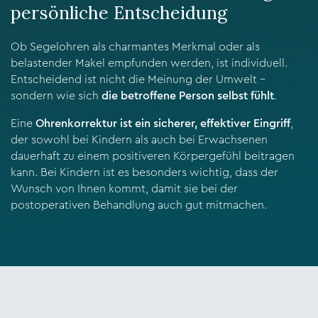
persönliche Entscheidung
Ob Segelohren als charmantes Merkmal oder als
belastender Makel empfunden werden, ist individuell.
Entscheidend ist nicht die Meinung der Umwelt –
sondern wie sich
die betroffene Person selbst fühlt
.
Eine
Ohrenkorrektur ist ein sicherer, effektiver Eingriff
,
der sowohl bei Kindern als auch bei Erwachsenen
dauerhaft zu einem positiveren Körpergefühl beitragen
kann. Bei Kindern ist es besonders wichtig, dass der
Wunsch von Ihnen kommt, damit sie bei der
postoperativen Behandlung auch gut mitmachen.