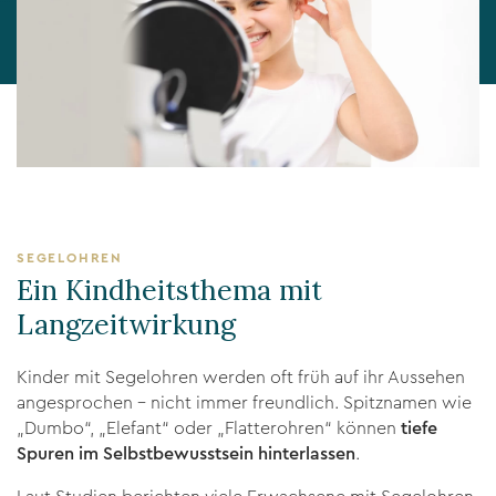
SEGELOHREN
Ein Kindheitsthema mit
Langzeitwirkung
Kinder mit Segelohren werden oft früh auf ihr Aussehen
angesprochen – nicht immer freundlich. Spitznamen wie
„Dumbo“, „Elefant“ oder „Flatterohren“ können
tiefe
Spuren im Selbstbewusstsein hinterlassen
.