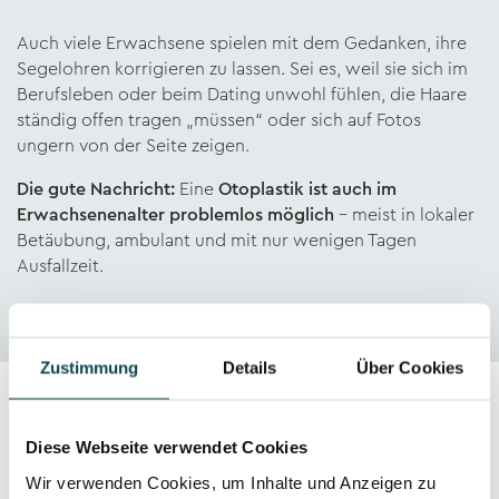
Auch viele Erwachsene spielen mit dem Gedanken, ihre
Segelohren korrigieren zu lassen. Sei es, weil sie sich im
Berufsleben oder beim Dating unwohl fühlen, die Haare
ständig offen tragen „müssen“ oder sich auf Fotos
ungern von der Seite zeigen.
Die gute Nachricht:
Eine
Otoplastik ist auch im
Erwachsenenalter problemlos möglich
– meist in lokaler
Betäubung, ambulant und mit nur wenigen Tagen
Ausfallzeit.
Zustimmung
Details
Über Cookies
Diese Webseite verwendet Cookies
Wann ist eine Otoplastik sinnvoll?
Wir verwenden Cookies, um Inhalte und Anzeigen zu