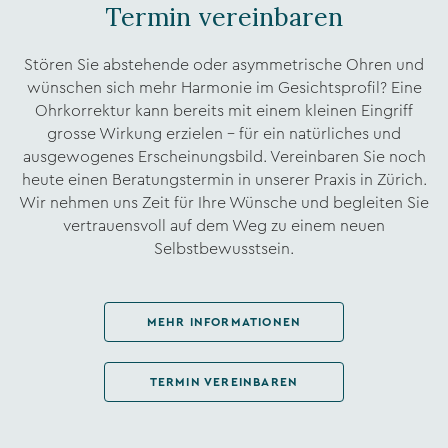
Termin vereinbaren
Stören Sie abstehende oder asymmetrische Ohren und
wünschen sich mehr Harmonie im Gesichtsprofil? Eine
Ohrkorrektur kann bereits mit einem kleinen Eingriff
grosse Wirkung erzielen – für ein natürliches und
ausgewogenes Erscheinungsbild. Vereinbaren Sie noch
heute einen Beratungstermin in unserer Praxis in Zürich.
Wir nehmen uns Zeit für Ihre Wünsche und begleiten Sie
vertrauensvoll auf dem Weg zu einem neuen
Selbstbewusstsein.
MEHR INFORMATIONEN
TERMIN VEREINBAREN