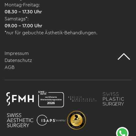
Montag-Freitag:
08.30 – 17.30 Uhr
Samstags*:
09.00 – 17.00 Uhr
*nur für gebuchte Ästhetik-Behandlungen.
Impressum
Datenschutz
AGB