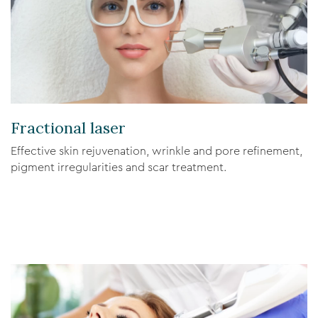
Fractional laser
Effective skin rejuvenation, wrinkle and pore refinement,
pigment irregularities and scar treatment.