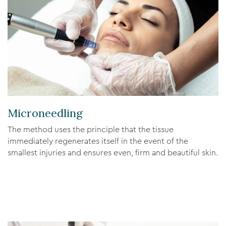
Microneedling
The method uses the principle that the tissue
immediately regenerates itself in the event of the
smallest injuries and ensures even, firm and beautiful skin.