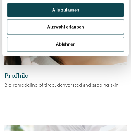
Alle zulassen
Auswahl erlauben
Ablehnen
Profhilo
Bio-remodeling of tired, dehydrated and sagging skin.