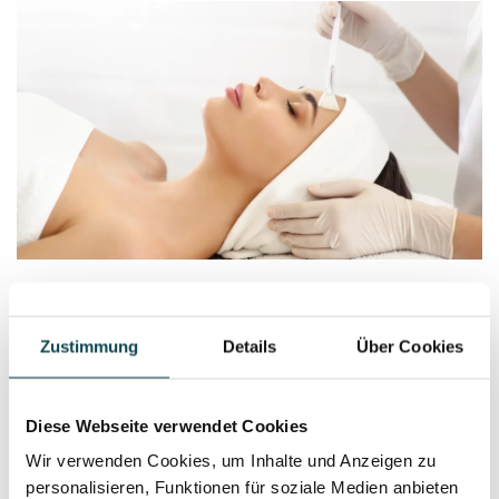
Medical peelings
Zustimmung
Details
Über Cookies
Diese Webseite verwendet Cookies
Wir verwenden Cookies, um Inhalte und Anzeigen zu
personalisieren, Funktionen für soziale Medien anbieten