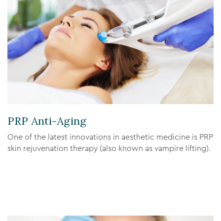
PRP Anti-Aging
One of the latest innovations in aesthetic medicine is PRP
skin rejuvenation therapy (also known as vampire lifting).