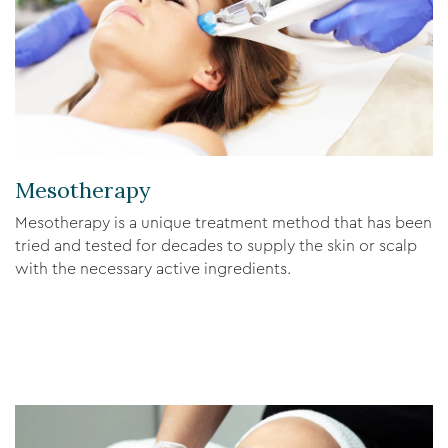
Mesotherapy
Mesotherapy is a unique treatment method that has been
tried and tested for decades to supply the skin or scalp
with the necessary active ingredients.