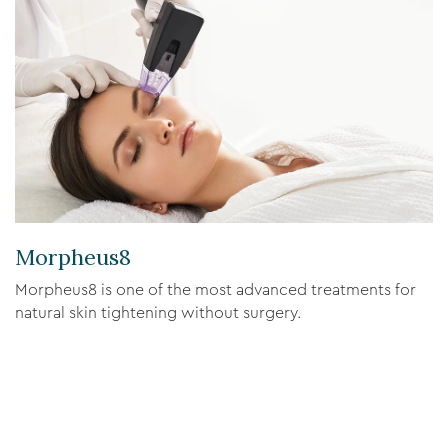
Morpheus8
Morpheus8 is one of the most advanced treatments for
natural skin tightening without surgery.