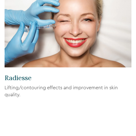
Radiesse
Lifting/contouring effects and improvement in skin
quality.