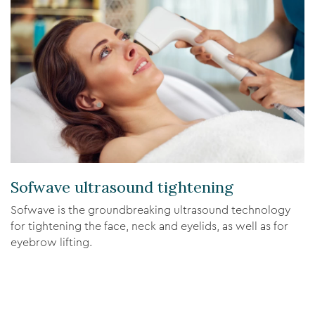
Sofwave ultrasound tightening
Sofwave is the groundbreaking ultrasound technology
for tightening the face, neck and eyelids, as well as for
eyebrow lifting.