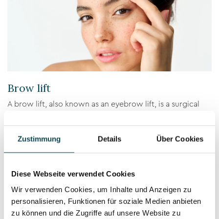
Brow lift
A brow lift, also known as an eyebrow lift, is a surgical
procedure that corrects the position and shape of the
eyebrows.
Zustimmung
Details
Über Cookies
Diese Webseite verwendet Cookies
Wir verwenden Cookies, um Inhalte und Anzeigen zu
personalisieren, Funktionen für soziale Medien anbieten
zu können und die Zugriffe auf unsere Website zu