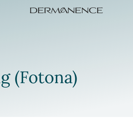
ng (Fotona)