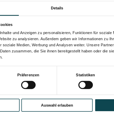
Details
Cookies
nhalte und Anzeigen zu personalisieren, Funktionen für soziale
Website zu analysieren. Außerdem geben wir Informationen zu I
r soziale Medien, Werbung und Analysen weiter. Unsere Partner
 Daten zusammen, die Sie ihnen bereitgestellt haben oder die s
n.
Präferenzen
Statistiken
Auswahl erlauben