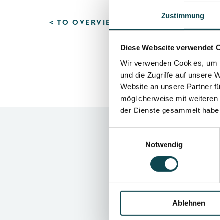
Zustimmung
< TO OVERVIEW
Diese Webseite verwendet 
Wir verwenden Cookies, um I
und die Zugriffe auf unsere 
Website an unsere Partner fü
möglicherweise mit weiteren
der Dienste gesammelt habe
Einwilligungsauswahl
Notwendig
Ablehnen