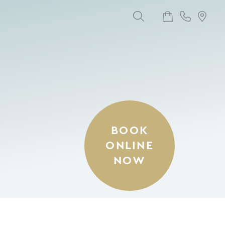
BOOK
ONLINE
NOW