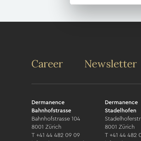
Career
Newsletter
Dermanence
Dermanence
Bahnhofstrasse
Stadelhofen
Bahnhofstrasse 104
Stadelhoferstr
8001 Zürich
8001 Zürich
T +41 44 482 09 09
T +41 44 482 