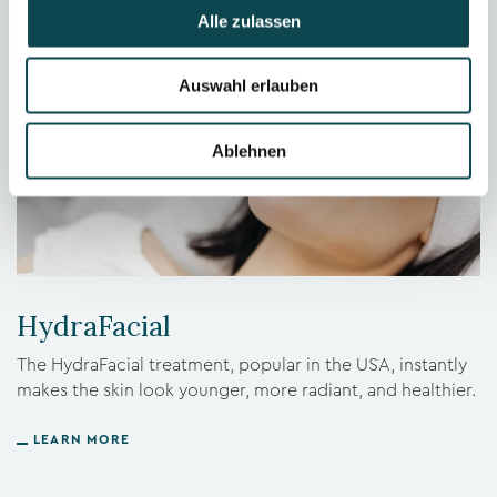
Alle zulassen
Auswahl erlauben
Ablehnen
HydraFacial
The HydraFacial treatment, popular in the USA, instantly
makes the skin look younger, more radiant, and healthier.
LEARN MORE