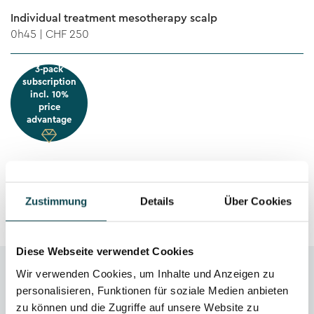
Individual treatment mesotherapy scalp
0h45 | CHF 250
3-pack
subscription
incl. 10%
price
advantage
< TO OVERVIEW
Zustimmung
Details
Über Cookies
Diese Webseite verwendet Cookies
Wir verwenden Cookies, um Inhalte und Anzeigen zu
personalisieren, Funktionen für soziale Medien anbieten
zu können und die Zugriffe auf unsere Website zu