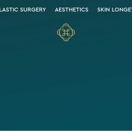
LASTIC SURGERY
AESTHETICS
SKIN LONGE