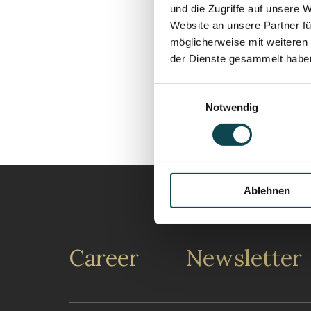
und die Zugriffe auf unsere 
Website an unsere Partner fü
möglicherweise mit weiteren
der Dienste gesammelt habe
Einwilligungsauswahl
Notwendig
Ablehnen
Career
Newsletter