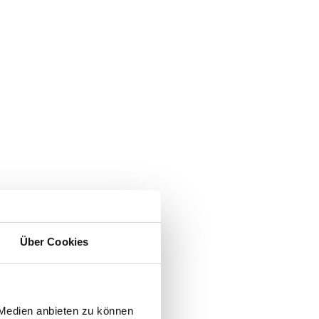
Über Cookies
 Medien anbieten zu können