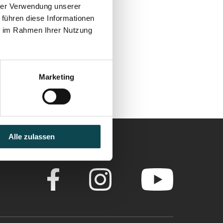
hrer Verwendung unserer
 führen diese Informationen
ie im Rahmen Ihrer Nutzung
Marketing
Alle zulassen