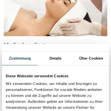
Medical peelings
Zustimmung
Details
Über Cookies
Diese Webseite verwendet Cookies
Wir verwenden Cookies, um Inhalte und Anzeigen zu
personalisieren, Funktionen für soziale Medien anbieten
zu können und die Zugriffe auf unsere Website zu
analysieren. Außerdem geben wir Informationen zu Ihrer
Verwendung unserer Website an unsere Partner für