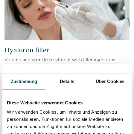
Hyaluron filler
Volume and wrinkle treatment with filler injections.
Zustimmung
Details
Über Cookies
Diese Webseite verwendet Cookies
Wir verwenden Cookies, um Inhalte und Anzeigen zu
personalisieren, Funktionen für soziale Medien anbieten
zu können und die Zugriffe auf unsere Website zu
analysieren. Außerdem geben wir Informationen zu Ihrer