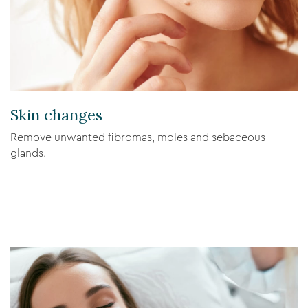
Skin changes
Remove unwanted fibromas, moles and sebaceous
glands.