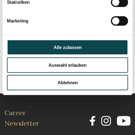
Statistiken
Marketing
Hyaluron filler
Alle zulassen
Auswahl erlauben
Ablehnen
Career
Newsletter