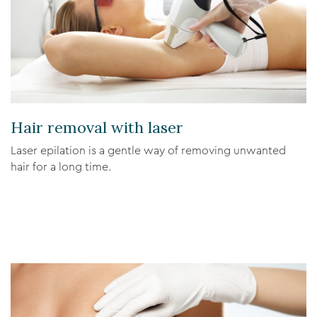
Hair removal with laser
Laser epilation is a gentle way of removing unwanted
hair for a long time.