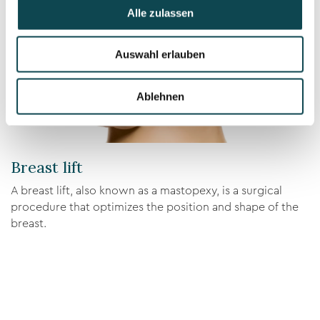
Alle zulassen
Auswahl erlauben
Ablehnen
Breast lift
A breast lift, also known as a mastopexy, is a surgical
procedure that optimizes the position and shape of the
breast.