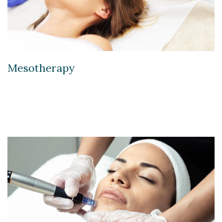
Mesotherapy