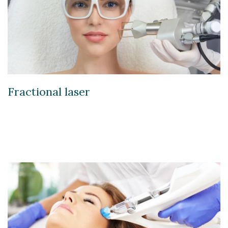
Fractional laser