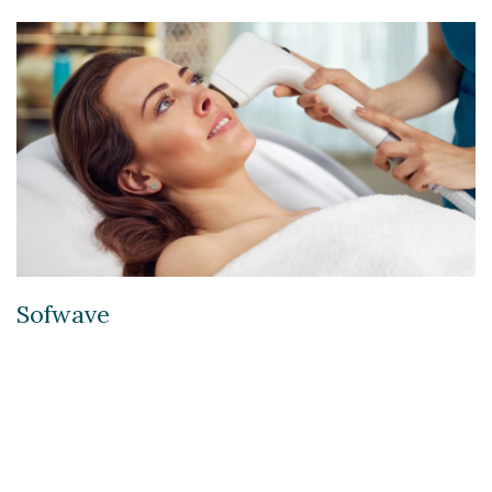
Sofwave