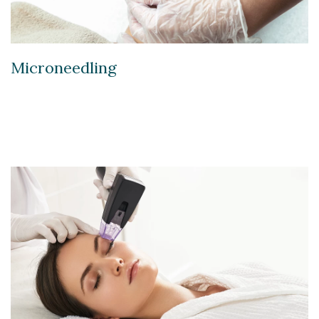
Microneedling