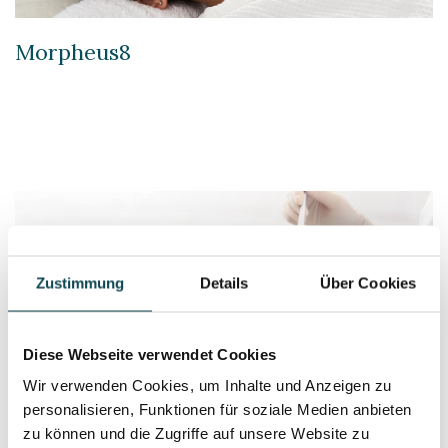
Morpheus8
Zustimmung
Details
Über Cookies
Diese Webseite verwendet Cookies
Wir verwenden Cookies, um Inhalte und Anzeigen zu
personalisieren, Funktionen für soziale Medien anbieten
zu können und die Zugriffe auf unsere Website zu