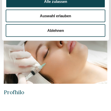
Alle zulassen
Auswahl erlauben
Ablehnen
Profhilo