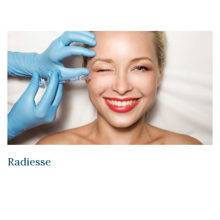
Radiesse